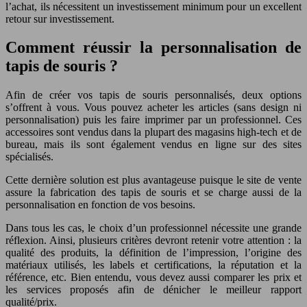
l’achat, ils nécessitent un investissement minimum pour un excellent
retour sur investissement.
Comment réussir la personnalisation de
tapis de souris ?
Afin de créer vos tapis de souris personnalisés, deux options
s’offrent à vous. Vous pouvez acheter les articles (sans design ni
personnalisation) puis les faire imprimer par un professionnel. Ces
accessoires sont vendus dans la plupart des magasins high-tech et de
bureau, mais ils sont également vendus en ligne sur des sites
spécialisés.
Cette dernière solution est plus avantageuse puisque le site de vente
assure la fabrication des tapis de souris et se charge aussi de la
personnalisation en fonction de vos besoins.
Dans tous les cas, le choix d’un professionnel nécessite une grande
réflexion. Ainsi, plusieurs critères devront retenir votre attention : la
qualité des produits, la définition de l’impression, l’origine des
matériaux utilisés, les labels et certifications, la réputation et la
référence, etc. Bien entendu, vous devez aussi comparer les prix et
les services proposés afin de dénicher le meilleur rapport
qualité/prix.