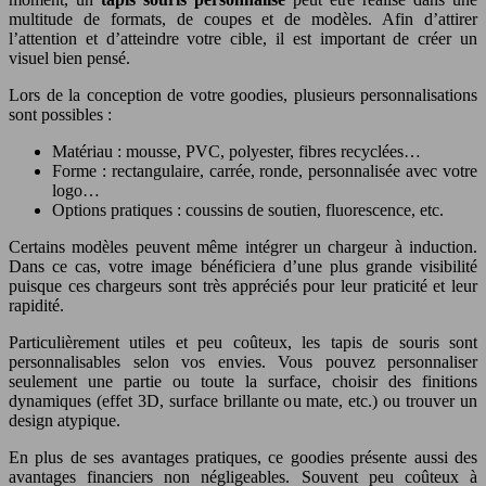
multitude de formats, de coupes et de modèles. Afin d’attirer
l’attention et d’atteindre votre cible, il est important de créer un
visuel bien pensé.
Lors de la conception de votre goodies, plusieurs personnalisations
sont possibles :
Matériau : mousse, PVC, polyester, fibres recyclées…
Forme : rectangulaire, carrée, ronde, personnalisée avec votre
logo…
Options pratiques : coussins de soutien, fluorescence, etc.
Certains modèles peuvent même intégrer un chargeur à induction.
Dans ce cas, votre image bénéficiera d’une plus grande visibilité
puisque ces chargeurs sont très appréciés pour leur praticité et leur
rapidité.
Particulièrement utiles et peu coûteux, les tapis de souris sont
personnalisables selon vos envies. Vous pouvez personnaliser
seulement une partie ou toute la surface, choisir des finitions
dynamiques (effet 3D, surface brillante ou mate, etc.) ou trouver un
design atypique.
En plus de ses avantages pratiques, ce goodies présente aussi des
avantages financiers non négligeables. Souvent peu coûteux à