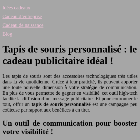
Idées cadeaux
Cadeau d’entreprise
Cadeau de naissance
Blog
Tapis de souris personnalisé : le
cadeau publicitaire idéal !
Les tapis de souris sont des accessoires technologiques très utiles
dans la vie quotidienne. Grâce à leur praticité, ils peuvent apporter
une toute nouvelle dimension à votre stratégie de communication.
En plus de vous permettre de gagner en visibilité, cet outil high-tech
facilite la diffusion d’un message publicitaire. Et pour couronner le
tout, offrir un
tapis de souris personnalisé
est une campagne peu
coûteuse par rapport aux bénéfices à en tirer.
Un outil de communication pour booster
votre visibilité !