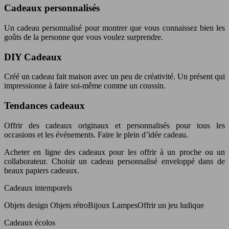
Cadeaux personnalisés
Un cadeau personnalisé pour montrer que vous connaissez bien les
goûts de la personne que vous voulez surprendre.
DIY Cadeaux
Créé un cadeau fait maison avec un peu de créativité. Un présent qui
impressionne à faire soi-même comme un coussin.
Tendances cadeaux
Offrir des cadeaux originaux et personnalisés pour tous les
occasions et les événements. Faire le plein d’idée cadeau.
Acheter en ligne des cadeaux pour les offrir à un proche ou un
collaborateur. Choisir un cadeau personnalisé enveloppé dans de
beaux papiers cadeaux.
Cadeaux intemporels
Objets design Objets rétroBijoux LampesOffrir un jeu ludique
Cadeaux écolos