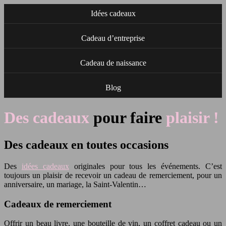
Idées cadeaux
Cadeau d’entreprise
Cadeau de naissance
Blog
Des cadeaux
pour faire
plaisir !
Des cadeaux en toutes occasions
Des
idées cadeaux
originales pour tous les événements. C’est
toujours un plaisir de recevoir un cadeau de remerciement, pour un
anniversaire, un mariage, la Saint-Valentin…
Cadeaux de remerciement
Offrir un beau livre, une bouteille de vin, un coffret cadeau ou un