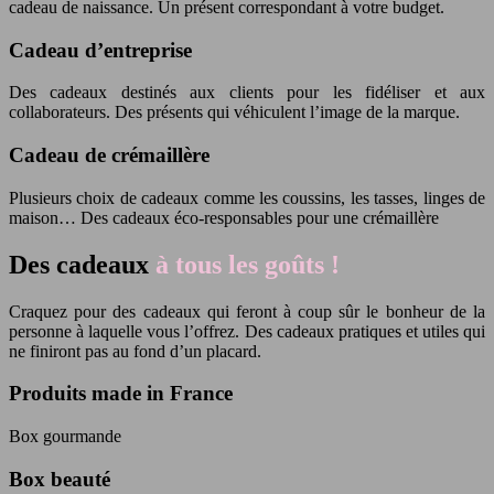
cadeau de naissance. Un présent correspondant à votre budget.
Cadeau d’entreprise
Des cadeaux destinés aux clients pour les fidéliser et aux
collaborateurs. Des présents qui véhiculent l’image de la marque.
Cadeau de crémaillère
Plusieurs choix de cadeaux comme les coussins, les tasses, linges de
maison… Des cadeaux éco-responsables pour une crémaillère
Des cadeaux
à tous les goûts !
Craquez pour des cadeaux qui feront à coup sûr le bonheur de la
personne à laquelle vous l’offrez. Des cadeaux pratiques et utiles qui
ne finiront pas au fond d’un placard.
Produits made in France
Box gourmande
Box beauté