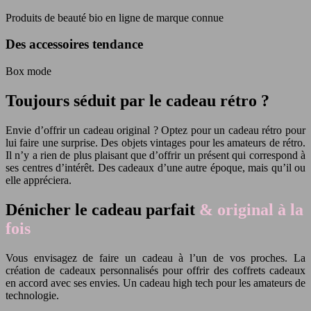
Produits de beauté bio en ligne de marque connue
Des accessoires tendance
Box mode
Toujours séduit par le cadeau rétro ?
Envie d’offrir un cadeau original ? Optez pour un cadeau rétro pour
lui faire une surprise. Des objets vintages pour les amateurs de rétro.
Il n’y a rien de plus plaisant que d’offrir un présent qui correspond à
ses centres d’intérêt. Des cadeaux d’une autre époque, mais qu’il ou
elle appréciera.
Dénicher le cadeau parfait
& original à la
fois
Vous envisagez de faire un cadeau à l’un de vos proches. La
création de cadeaux personnalisés pour offrir des coffrets cadeaux
en accord avec ses envies. Un cadeau high tech pour les amateurs de
technologie.