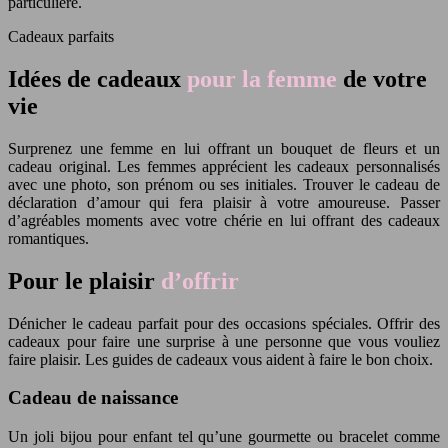
particulière.
Cadeaux parfaits
Idées de cadeaux
pour la femme
de votre
vie
Surprenez une femme en lui offrant un bouquet de fleurs et un
cadeau original. Les femmes apprécient les cadeaux personnalisés
avec une photo, son prénom ou ses initiales. Trouver le cadeau de
déclaration d’amour qui fera plaisir à votre amoureuse. Passer
d’agréables moments avec votre chérie en lui offrant des cadeaux
romantiques.
Pour le plaisir
d’offrir
Dénicher le cadeau parfait pour des occasions spéciales. Offrir des
cadeaux pour faire une surprise à une personne que vous vouliez
faire plaisir. Les guides de cadeaux vous aident à faire le bon choix.
Cadeau de naissance
Un joli bijou pour enfant tel qu’une gourmette ou bracelet comme