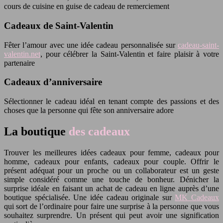
cours de cuisine en guise de cadeau de remerciement
Cadeaux de Saint-Valentin
Fêter l’amour avec une idée cadeau personnalisée sur
cadeau-saint-
valentin.net
, pour célébrer la Saint-Valentin et faire plaisir à votre
partenaire
Cadeaux d’anniversaire
Sélectionner le cadeau idéal en tenant compte des passions et des
choses que la personne qui fête son anniversaire adore
La boutique
des cadeaux
Trouver les meilleures idées cadeaux pour femme, cadeaux pour
homme, cadeaux pour enfants, cadeaux pour couple. Offrir le
présent adéquat pour un proche ou un collaborateur est un geste
simple considéré comme une touche de bonheur. Dénicher la
surprise idéale en faisant un achat de cadeau en ligne auprès d’une
boutique spécialisée. Une idée cadeau originale sur
MK Cadeaux
qui sort de l’ordinaire pour faire une surprise à la personne que vous
souhaitez surprendre. Un présent qui peut avoir une signification